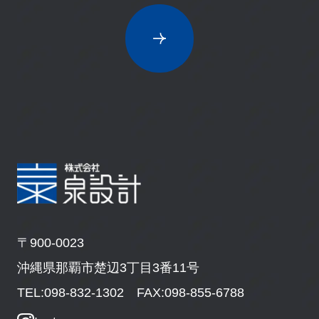
〒900-0023
沖縄県那覇市楚辺3丁目3番11号
TEL:098-832-1302 FAX:098-855-6788