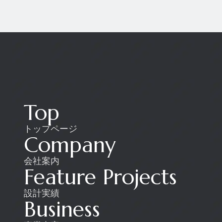
Top
トップページ
Company
会社案内
Feature Projects
設計実績
Business