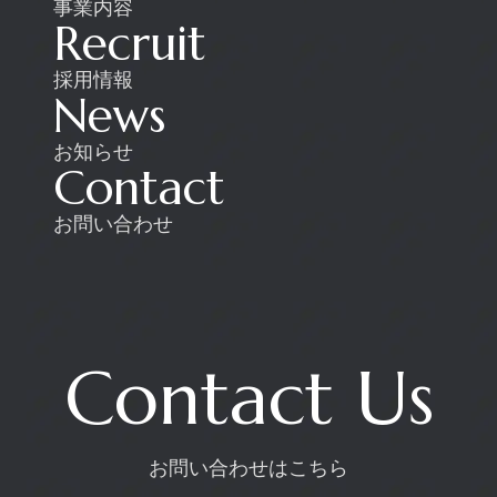
事業内容
Recruit
採用情報
News
お知らせ
Contact
お問い合わせ
Contact Us
お問い合わせはこちら