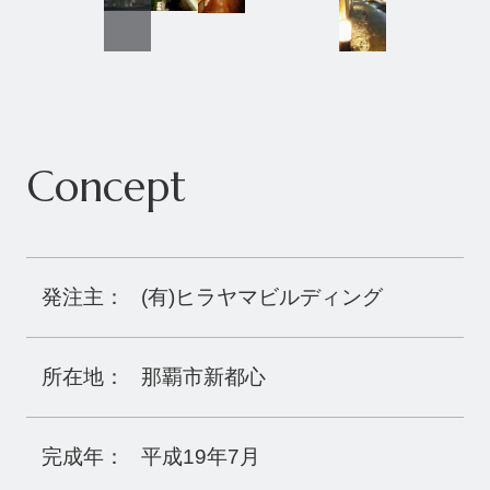
Concept
発注主：
(有)ヒラヤマビルディング
所在地：
那覇市新都心
完成年：
平成19年7月