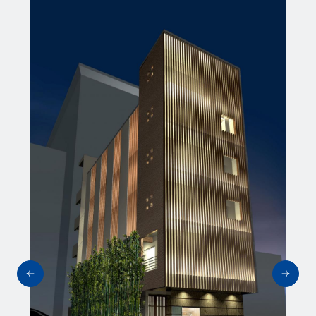
採用情報
News
お知らせ
Contact
お問い合わせ