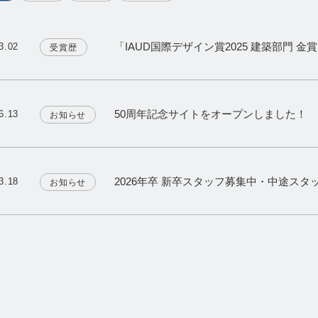
「IAUD国際デザイン賞2025 建築部門 
3.02
受賞歴
50周年記念サイトをオープンしました！
6.13
お知らせ
2026年卒 新卒スタッフ募集中・中途スタ
3.18
お知らせ