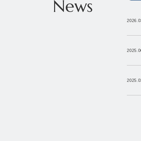
News
2026.0
2025.0
2025.0