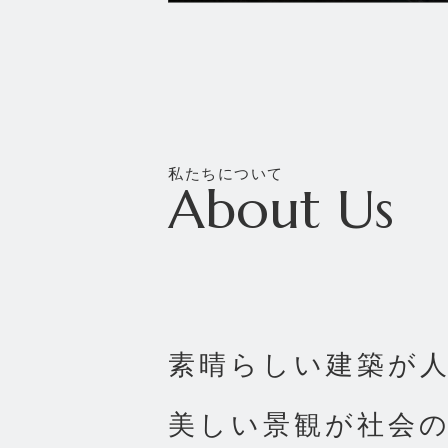
私たちについて
About Us
素晴らしい建築が
美しい景観が社会