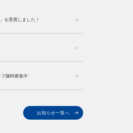
金賞」を受賞しました！
ッフ随時募集中
お知らせ一覧へ