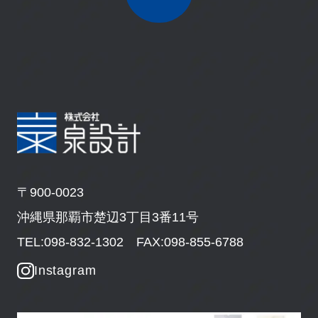
〒900-0023
沖縄県那覇市楚辺3丁目3番11号
TEL:098-832-1302 FAX:098-855-6788
Instagram