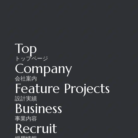
Top
トップページ
Company
会社案内
Feature Projects
設計実績
Business
事業内容
Recruit