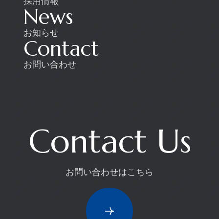
採用情報
News
お知らせ
Contact
お問い合わせ
Contact Us
お問い合わせはこちら