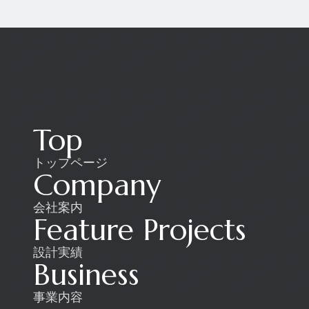
Top
トップページ
Company
会社案内
Feature Projects
設計実績
Business
事業内容