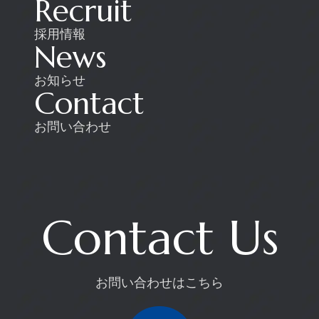
Recruit
採用情報
News
お知らせ
Contact
お問い合わせ
Contact Us
お問い合わせはこちら