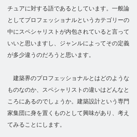
チュアに対する語であるとしています。一般論
としてプロフェッショナルというカテゴリーの
中にスペシャリストが内包されていると言って
いいと思いますし、ジャンルによってその定義
が多少違うのだろうと思います。
建築界のプロフェッショナルとはどのような
ものなのか、スペシャリストの違いはどんなと
ころにあるのでしょうか。建築設計という専門
家集団に身を置くものとして興味があり、考え
てみることにします。