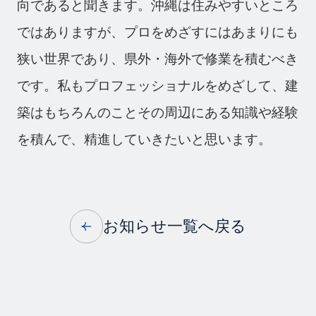
向であると聞きます。沖縄は住みやすいところ
ではありますが、プロをめざすにはあまりにも
狭い世界であり、県外・海外で修業を積むべき
です。私もプロフェッショナルをめざして、建
築はもちろんのことその周辺にある知識や経験
を積んで、精進していきたいと思います。
お知らせ一覧へ戻る