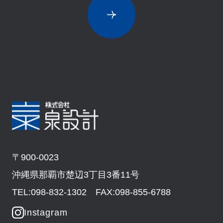
〒900-0023
沖縄県那覇市楚辺3丁目3番11号
TEL:098-832-1302 FAX:098-855-6788
Instagram