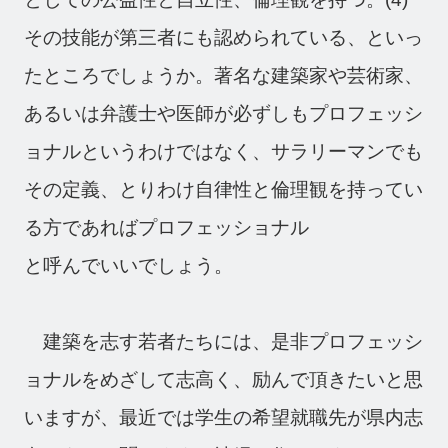
その技能が第三者にも認められている、といっ
たところでしょうか。著名な建築家や芸術家、
あるいは弁護士や医師が必ずしもプロフェッシ
ョナルというわけではなく、サラリーマンでも
その定義、とりわけ自律性と倫理観を持ってい
る方であればプロフェッショナル
と呼んでいいでしょう。
建築を志す若者たちには、是非プロフェッシ
ョナルをめざして志高く、励んで頂きたいと思
いますが、最近では学生の希望就職先が県内志