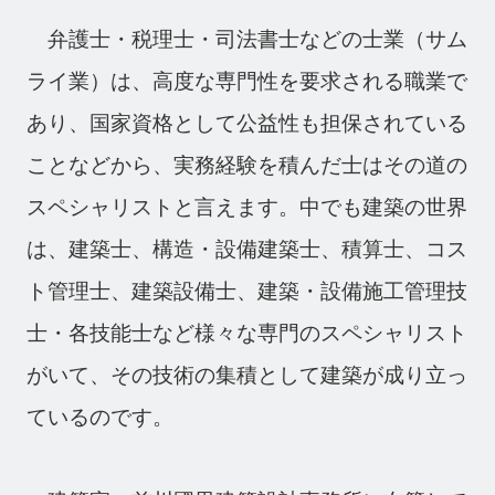
弁護士・税理士・司法書士などの士業（サム
ライ業）は、高度な専門性を要求される職業で
あり、国家資格として公益性も担保されている
ことなどから、実務経験を積んだ士はその道の
スペシャリストと言えます。中でも建築の世界
は、建築士、構造・設備建築士、積算士、コス
ト管理士、建築設備士、建築・設備施工管理技
士・各技能士など様々な専門のスペシャリスト
がいて、その技術の集積として建築が成り立っ
ているのです。