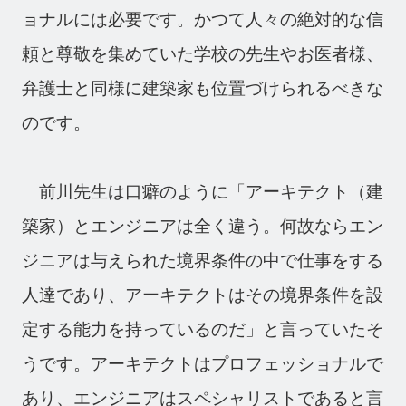
ョナルには必要です。かつて人々の絶対的な信
頼と尊敬を集めていた学校の先生やお医者様、
弁護士と同様に建築家も位置づけられるべきな
のです。
前川先生は口癖のように「アーキテクト（建
築家）とエンジニアは全く違う。何故ならエン
ジニアは与えられた境界条件の中で仕事をする
人達であり、アーキテクトはその境界条件を設
定する能力を持っているのだ」と言っていたそ
うです。アーキテクトはプロフェッショナルで
あり、エンジニアはスペシャリストであると言