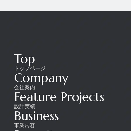
Top
トップページ
Company
会社案内
Feature Projects
設計実績
Business
事業内容