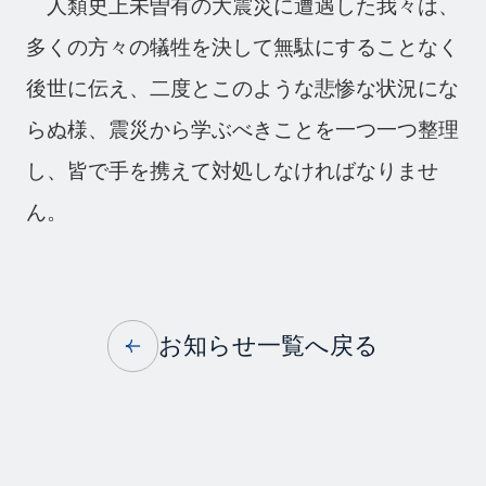
人類史上未曽有の大震災に遭遇した我々は、
多くの方々の犠牲を決して無駄にすることなく
後世に伝え、二度とこのような悲惨な状況にな
らぬ様、震災から学ぶべきことを一つ一つ整理
し、皆で手を携えて対処しなければなりませ
ん。
お知らせ一覧へ戻る