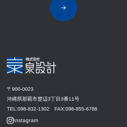
〒900-0023
沖縄県那覇市楚辺3丁目3番11号
TEL:098-832-1302 FAX:098-855-6788
Instagram