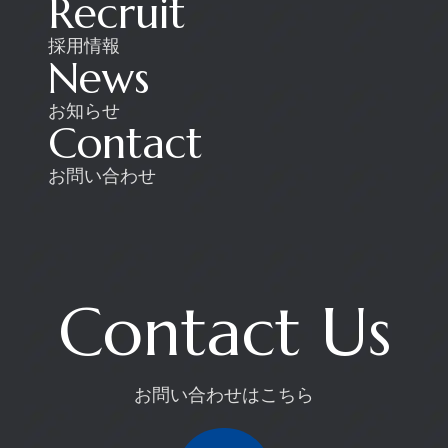
Recruit
採用情報
News
お知らせ
Contact
お問い合わせ
Contact Us
お問い合わせはこちら